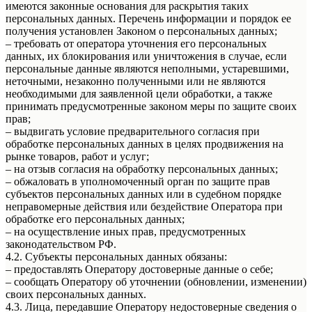
имеются законные основания для раскрытия таких
персональных данных. Перечень информации и порядок ее
получения установлен Законом о персональных данных;
– требовать от оператора уточнения его персональных
данных, их блокирования или уничтожения в случае, если
персональные данные являются неполными, устаревшими,
неточными, незаконно полученными или не являются
необходимыми для заявленной цели обработки, а также
принимать предусмотренные законом меры по защите своих
прав;
– выдвигать условие предварительного согласия при
обработке персональных данных в целях продвижения на
рынке товаров, работ и услуг;
– на отзыв согласия на обработку персональных данных;
– обжаловать в уполномоченный орган по защите прав
субъектов персональных данных или в судебном порядке
неправомерные действия или бездействие Оператора при
обработке его персональных данных;
– на осуществление иных прав, предусмотренных
законодательством РФ.
4.2. Субъекты персональных данных обязаны:
– предоставлять Оператору достоверные данные о себе;
– сообщать Оператору об уточнении (обновлении, изменении)
своих персональных данных.
4.3. Лица, передавшие Оператору недостоверные сведения о