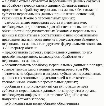
– в случае отзыва субъектом персональных данных согласия
на обработку персональных данных Оператор вправе
продолжить обработку персональных данных без согласия
субъекта персональных данных при наличии оснований,
указанных в Законе о персональных данных;
– самостоятельно определять состав и перечень мер,
необходимых и достаточных для обеспечения выполнения
обязанностей, предусмотренных Законом о персональных
данных и принятыми в соответствии с ним нормативными
правовыми актами, если иное не предусмотрено Законом о
персональных данных или другими федеральными законами.
3.2. Оператор обязан:
– предоставлять субъекту персональных данных по его
просьбе информацию, касающуюся обработки его
персональных данных;
– организовывать обработку персональных данных в порядке,
установленном действующим законодательством РФ;
– отвечать на обращения и запросы субъектов персональных
данных и их законных представителей в соответствии с
требованиями Закона о персональных данных;
– сообщать в уполномоченный орган по защите прав
субъектов персональных данных по запросу этого органа
необходимую информацию в течение 30 дней с даты
получения такого запроса;
– публиковать или иным образом обеспечивать