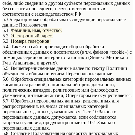
себе, либо сведения о другом субъекте персональных данных
без согласия последнего, несут ответственность в
соответствии с законодательством РФ.
5. Оператор может обрабатывать следующие персональные
данные Пользователя
5.1.
Фамилия, имя, отчество.
5.2.
Электронный адрес.
5.3.
Номера телефонов.
5.4. Также на сайте происходит сбор и обработка
обезличенных данных о посетителях (в т.ч. файлов «cookie») с
помощью сервисов интернет-статистики (Яндекс Метрика и
Гугл Аналитика и других).
5.5. Вышеперечисленные данные далее по тексту Политики
объединены общим понятием Персональные данные.
5.6. Обработка специальных категорий персональных данных,
касающихся расовой, национальной принадлежности,
политических взглядов, религиозных или философских
убеждений, интимной жизни, Оператором не осуществляется.
5.7. Обработка персональных данных, разрешенных для
распространения, из числа специальных категорий
персональных данных, указанных в ч. 1 ст. 10 Закона о
персональных данных, допускается, если соблюдаются
запреты и условия, предусмотренные ст. 10.1 Закона о
персональных данных.
5.8. Согласие Пользователя на обработку персональных