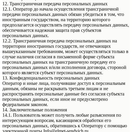
12. Трансграничная передача персональных данных
12.1. Оператор до начала осуществления трансграничной
передачи персональных данных обязан убедиться в том, что
иностранным государством, на территорию которого
предполагается осуществлять передачу персональных данных,
обеспечивается надежная защита прав субъектов
персональных данных.
12.2. Трансграничная передача персональных данных на
территории иностранных государств, не отвечающих
вышеуказанным требованиям, может осуществляться только в
случае наличия согласия в письменной форме субъекта
персональных данных на трансграничную передачу его
персональных данных и/или исполнения договора, стороной
которого является субъект персональных данных.
13. Конфиденциальность персональных данных
Оператор и иные лица, получившие доступ к персональным
данным, обязаны не раскрывать третьим лицам и не
распространять персональные данные без согласия субъекта
персональных данных, если иное не предусмотрено
федеральным законом.
14. Заключительные положения
14.1. Пользователь может получить любые разъяснения по
интересующим вопросам, касающимся обработки его
персональных данных, обратившись к Оператору с помощью
электронной почты Info@elmet-sendvich.ru.