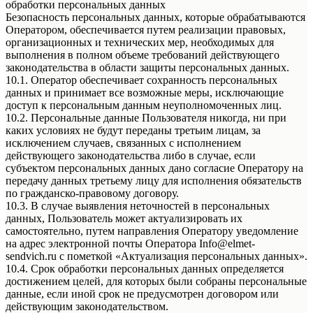
обработки персональных данных
Безопасность персональных данных, которые обрабатываются
Оператором, обеспечивается путем реализации правовых,
организационных и технических мер, необходимых для
выполнения в полном объеме требований действующего
законодательства в области защиты персональных данных.
10.1. Оператор обеспечивает сохранность персональных
данных и принимает все возможные меры, исключающие
доступ к персональным данным неуполномоченных лиц.
10.2. Персональные данные Пользователя никогда, ни при
каких условиях не будут переданы третьим лицам, за
исключением случаев, связанных с исполнением
действующего законодательства либо в случае, если
субъектом персональных данных дано согласие Оператору на
передачу данных третьему лицу для исполнения обязательств
по гражданско-правовому договору.
10.3. В случае выявления неточностей в персональных
данных, Пользователь может актуализировать их
самостоятельно, путем направления Оператору уведомление
на адрес электронной почты Оператора Info@elmet-
sendvich.ru с пометкой «Актуализация персональных данных».
10.4. Срок обработки персональных данных определяется
достижением целей, для которых были собраны персональные
данные, если иной срок не предусмотрен договором или
действующим законодательством.