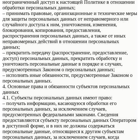
неограниченный доступ к настоящей Политике в отношении
обработки персональных данных;
– принимать правовые, организационные и технические меры
для защиты персональных данных от неправомерного или
случайного доступа к ним, уничтожения, изменения,
блокирования, копирования, предоставления,
распространения персональных данных, а также от иных
неправомерных действий в отношении персональных
данных;
– прекратить передачу (распространение, предоставление,
доступ) персональных данных, прекратить обработку и
уничтожить персональные данные в порядке и случаях,
предусмотренных Законом о персональных данных;
– исполнять иные обязанности, предусмотренные Законом о
персональных данных.
4. Основные права и обязанности субъектов персональных
данных
4.1. Субъекты персональных данных имеют право:
– получать информацию, касающуюся обработки его
персональных данных, за исключением случаев,
предусмотренных федеральными законами. Сведения
предоставляются субъекту персональных данных Оператором
в доступной форме, и в них не должны содержаться
персональные данные, относящиеся к другим субъектам
персональных данных, за исключением случаев, когда