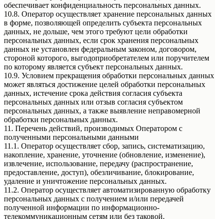
обеспечивает конфиденциальность персональных данных.
10.8. Оператор осуществляет хранение персональных данных
в форме, позволяющей определить субъекта персональных
данных, не дольше, чем этого требуют цели обработки
персональных данных, если срок хранения персональных
данных не установлен федеральным законом, договором,
стороной которого, выгодоприобретателем или поручителем
по которому является субъект персональных данных.
10.9. Условием прекращения обработки персональных данных
может являться достижение целей обработки персональных
данных, истечение срока действия согласия субъекта
персональных данных или отзыв согласия субъектом
персональных данных, а также выявление неправомерной
обработки персональных данных.
11. Перечень действий, производимых Оператором с
полученными персональными данными
11.1. Оператор осуществляет сбор, запись, систематизацию,
накопление, хранение, уточнение (обновление, изменение),
извлечение, использование, передачу (распространение,
предоставление, доступ), обезличивание, блокирование,
удаление и уничтожение персональных данных.
11.2. Оператор осуществляет автоматизированную обработку
персональных данных с получением и/или передачей
полученной информации по информационно-
телекоммуникационным сетям или без таковой.