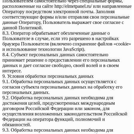
Пользователем самостоятельно через специальные формы,
расположенные на сайте http://elmetpanel.ru/ или направленные
Оператору посредством электронной почты. Заполняя
соответствующие формы и/или отправляя свои персональные
данные Оператору, Пользователь выражает свое согласие с
данной Политикой.
8.3. Оператор обрабатывает обезличенные данные о
Пользователе в случае, если это разрешено в настройках
браузера Пользователя (включено сохранение файлов «cookie»
и использование технологии JavaScript).
8.4. Субъект персональных данных самостоятельно
принимает решение о предоставлении его персональных
данных и дает согласие свободно, своей волей и в своем
интересе.
9. Условия обработки персональных данных
9.1. Обработка персональных данных осуществляется с
согласия субъекта персональных данных на обработку его
персональных данных.
9.2. Обработка персональных данных необходима для
достижения целей, предусмотренных международным
договором Российской Федерации или законом, для
осуществления возложенных законодательством Российской
Федерации на оператора функций, полномочий и
обязанностей.
9.3. Обработка персональных данных необходима для