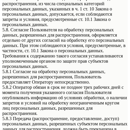
распространения, из числа специальных категорий
персональных данных, указанных в ч. 1 ст. 10 Закона о
персональных данных, допускается, если соблюдаются
запреты и условия, предусмотренные ст. 10.1 Закона о
персональных данных.
5.8. Согласие Пользователя на обработку персональных
данных, разрешенных для распространения, оформляется
отдельно от других согласий на обработку его персональных
данных. При этом соблюдаются условия, предусмотренные, в
частности, ст. 10.1 Закона о персональных данных.
Требования к содержанию такого согласия устанавливаются
уполномоченным органом по защите прав субъектов
персональных данных.
5.8.1 Согласие на обработку персональных данных,
разрешенных для распространения, Пользователь
предоставляет Оператору непосредственно.
5.8.2 Оператор обязан в срок не позднее трех рабочих дней с
момента получения указанного согласия Пользователя
опубликовать информацию об условиях обработки, о наличии
запретов и условий на обработку неограниченным кругом
лиц персональных данных, разрешенных для
распространения.
5.8.3 Передача (распространение, предоставление, доступ)
персональных данных, разрешенных субъектом персональных
данных для распространения, должна быть прекращена в