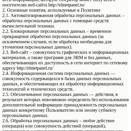
посетителях веб-сайта http://elmetpanel.ru/
2. Основные понятия, используемые в Политике
2.1. Автоматизированная обработка персональных данных –
обработка персональных данных с помощью средств
вычислительной техники.
2.2. Блокирование персональных данных – временное
прекращение обработки персональных данных (за
исключением случаев, если обработка необходима для
уточнения персональных данных).
2.3. Веб-сайт – совокупность графических и информационных
материалов, а также программ для ЭВМ и баз данных,
обеспечивающих их доступность в сети интернет по сетевому
адресу http://elmetpanel.ru/
2.4. Информационная система персональных данных —
совокупность содержащихся в базах данных персональных
данных, и обеспечивающих их обработку информационных
технологий и технических средств.
2.5. Обезличивание персональных данных — действия, в
результате которых невозможно определить без использования
дополнительной информации принадлежность персональных
данных конкретному Пользователю или иному субъекту
персональных данных.
2.6. Обработка персональных данных – любое действие
(операция) или совокупность действий (операций),