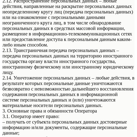
2.12. Распространение персональных данных – любые
действия, направленные на раскрытие персональных данных
неопределенному кругу лиц (передача персональных данных)
или на ознакомление с персональными данными
неограниченного круга лиц, в том числе обнародование
персональных данных в средствах массовой информации,
размещение в информационно-телекоммуникационных сетях
или предоставление доступа к персональным данным каким-
либо иным способом.
2.13. Трансграничная передача персональных данных –
передача персональных данных на территорию иностранного
государства органу власти иностранного государства,
иностранному физическому или иностранному юридическому
лицу.
2.14. Уничтожение персональных данных – любые действия, в
результате которых персональные данные уничтожаются
безвозвратно с невозможностью дальнейшего восстановления
содержания персональных данных в информационной
системе персональных данных и (или) уничтожаются
материальные носители персональных данных.
3. Основные права и обязанности Оператора
3.1. Оператор имеет право:
– получать от субъекта персональных данных достоверные
информацию и/или документы, содержащие персональные
данные;