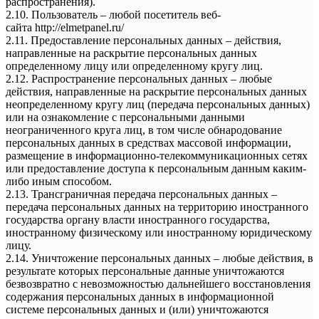
распространения).
2.10. Пользователь – любой посетитель веб-
сайта http://elmetpanel.ru/
2.11. Предоставление персональных данных – действия,
направленные на раскрытие персональных данных
определенному лицу или определенному кругу лиц.
2.12. Распространение персональных данных – любые
действия, направленные на раскрытие персональных данных
неопределенному кругу лиц (передача персональных данных)
или на ознакомление с персональными данными
неограниченного круга лиц, в том числе обнародование
персональных данных в средствах массовой информации,
размещение в информационно-телекоммуникационных сетях
или предоставление доступа к персональным данным каким-
либо иным способом.
2.13. Трансграничная передача персональных данных –
передача персональных данных на территорию иностранного
государства органу власти иностранного государства,
иностранному физическому или иностранному юридическому
лицу.
2.14. Уничтожение персональных данных – любые действия, в
результате которых персональные данные уничтожаются
безвозвратно с невозможностью дальнейшего восстановления
содержания персональных данных в информационной
системе персональных данных и (или) уничтожаются