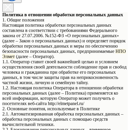
Политика в отношении обработки персональных данных
1. Общие положения
Настоящая политика обработки персональных данных
составлена в соответствии с требованиями Федерального
закона от 27.07.2006. №152-ФЗ «О персональных данных»
(далее – Закон о персональных данных) и определяет порядок
обработки персональных данных и меры по обеспечению
безопасности персональных данных, предпринимаемые
НПО
Элмет
(далее – Оператор).
1.1. Оператор ставит своей важнейшей целью и условием
осуществления своей деятельности соблюдение прав и свобод
человека и гражданина при обработке его персональных
данных, в том числе защиты прав на неприкосновенность
частной жизни, личную и семейную тайну.
1.2. Настоящая политика Оператора в отношении обработки
персональных данных (далее – Политика) применяется ко
всей информации, которую Оператор может получить о
посетителях веб-сайта http://elmetpanel.ru/
2. Основные понятия, используемые в Политике
2.1. Автоматизированная обработка персональных данных –
обработка персональных данных с помощью средств
вычислительной техники.
2.2. Блокирование персональных данных – временное