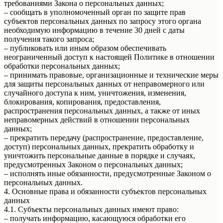
требованиями Закона о персональных данных;
– сообщать в уполномоченный орган по защите прав
субъектов персональных данных по запросу этого органа
необходимую информацию в течение 30 дней с даты
получения такого запроса;
– публиковать или иным образом обеспечивать
неограниченный доступ к настоящей Политике в отношении
обработки персональных данных;
– принимать правовые, организационные и технические меры
для защиты персональных данных от неправомерного или
случайного доступа к ним, уничтожения, изменения,
блокирования, копирования, предоставления,
распространения персональных данных, а также от иных
неправомерных действий в отношении персональных
данных;
– прекратить передачу (распространение, предоставление,
доступ) персональных данных, прекратить обработку и
уничтожить персональные данные в порядке и случаях,
предусмотренных Законом о персональных данных;
– исполнять иные обязанности, предусмотренные Законом о
персональных данных.
4. Основные права и обязанности субъектов персональных
данных
4.1. Субъекты персональных данных имеют право:
– получать информацию, касающуюся обработки его