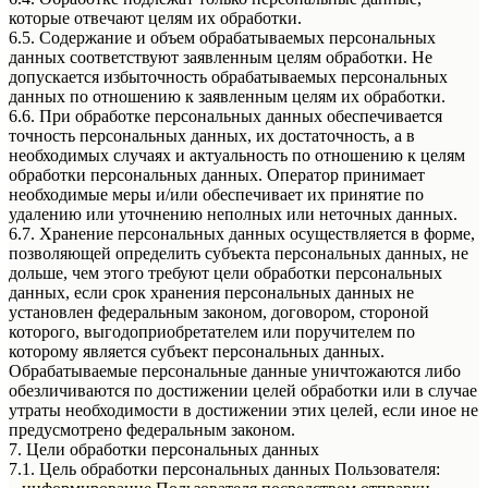
которые отвечают целям их обработки.
6.5. Содержание и объем обрабатываемых персональных
данных соответствуют заявленным целям обработки. Не
допускается избыточность обрабатываемых персональных
данных по отношению к заявленным целям их обработки.
6.6. При обработке персональных данных обеспечивается
точность персональных данных, их достаточность, а в
необходимых случаях и актуальность по отношению к целям
обработки персональных данных. Оператор принимает
необходимые меры и/или обеспечивает их принятие по
удалению или уточнению неполных или неточных данных.
6.7. Хранение персональных данных осуществляется в форме,
позволяющей определить субъекта персональных данных, не
дольше, чем этого требуют цели обработки персональных
данных, если срок хранения персональных данных не
установлен федеральным законом, договором, стороной
которого, выгодоприобретателем или поручителем по
которому является субъект персональных данных.
Обрабатываемые персональные данные уничтожаются либо
обезличиваются по достижении целей обработки или в случае
утраты необходимости в достижении этих целей, если иное не
предусмотрено федеральным законом.
7. Цели обработки персональных данных
7.1. Цель обработки персональных данных Пользователя: