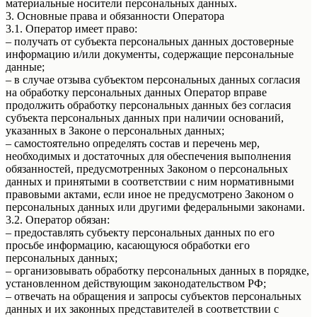
материальные носители персональных данных.
3. Основные права и обязанности Оператора
3.1. Оператор имеет право:
– получать от субъекта персональных данных достоверные
информацию и/или документы, содержащие персональные
данные;
– в случае отзыва субъектом персональных данных согласия
на обработку персональных данных Оператор вправе
продолжить обработку персональных данных без согласия
субъекта персональных данных при наличии оснований,
указанных в Законе о персональных данных;
– самостоятельно определять состав и перечень мер,
необходимых и достаточных для обеспечения выполнения
обязанностей, предусмотренных Законом о персональных
данных и принятыми в соответствии с ним нормативными
правовыми актами, если иное не предусмотрено Законом о
персональных данных или другими федеральными законами.
3.2. Оператор обязан:
– предоставлять субъекту персональных данных по его
просьбе информацию, касающуюся обработки его
персональных данных;
– организовывать обработку персональных данных в порядке,
установленном действующим законодательством РФ;
– отвечать на обращения и запросы субъектов персональных
данных и их законных представителей в соответствии с