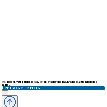
Мы используем файлы cookie, чтобы обеспечить наилучшее взаимодействие с
сайтом.
ПРИНЯТЬ И СКРЫТЬ