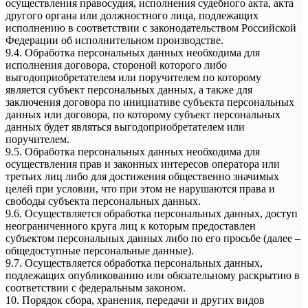
осуществления правосудия, исполнения судебного акта, акта
другого органа или должностного лица, подлежащих
исполнению в соответствии с законодательством Российской
Федерации об исполнительном производстве.
9.4. Обработка персональных данных необходима для
исполнения договора, стороной которого либо
выгодоприобретателем или поручителем по которому
является субъект персональных данных, а также для
заключения договора по инициативе субъекта персональных
данных или договора, по которому субъект персональных
данных будет являться выгодоприобретателем или
поручителем.
9.5. Обработка персональных данных необходима для
осуществления прав и законных интересов оператора или
третьих лиц либо для достижения общественно значимых
целей при условии, что при этом не нарушаются права и
свободы субъекта персональных данных.
9.6. Осуществляется обработка персональных данных, доступ
неограниченного круга лиц к которым предоставлен
субъектом персональных данных либо по его просьбе (далее –
общедоступные персональные данные).
9.7. Осуществляется обработка персональных данных,
подлежащих опубликованию или обязательному раскрытию в
соответствии с федеральным законом.
10. Порядок сбора, хранения, передачи и других видов