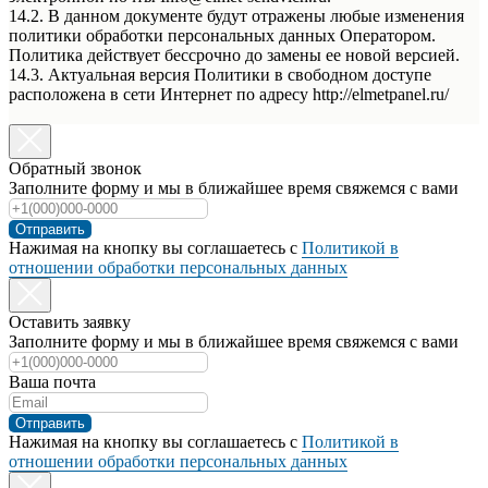
14.2. В данном документе будут отражены любые изменения
политики обработки персональных данных Оператором.
Политика действует бессрочно до замены ее новой версией.
14.3. Актуальная версия Политики в свободном доступе
расположена в сети Интернет по адресу http://elmetpanel.ru/
Обратный звонок
Заполните форму и мы в ближайшее время свяжемся с вами
Отправить
Нажимая на кнопку вы соглашаетесь с
Политикой в
отношении обработки персональных данных
Оставить заявку
Заполните форму и мы в ближайшее время свяжемся с вами
Ваша почта
Отправить
Нажимая на кнопку вы соглашаетесь с
Политикой в
отношении обработки персональных данных