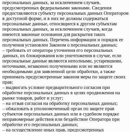
персональных данных, за исключением случаев,
предусмотренных федеральными законами. Сведения
предоставляются субъекту персональных данных Оператором
в доступной форме, и в них не должны содержаться
персональные данные, относящиеся к другим субъектам
персональных данных, за исключением случаев, когда
имеются законные основания для раскрытия таких
персональных данных. Перечень информации и порядок ее
получения установлен Законом о персональных данных;
– требовать от оператора уточнения его персональных
данных, их блокирования или уничтожения в случае, если
персональные данные являются неполными, устаревшими,
неточными, незаконно полученными или не являются
необходимыми для заявленной цели обработки, а также
принимать предусмотренные законом меры по защите своих
прав;
– выдвигать условие предварительного согласия при
обработке персональных данных в целях продвижения на
рынке товаров, работ и услуг;
– на отзыв согласия на обработку персональных данных;
– обжаловать в уполномоченный орган по защите прав
субъектов персональных данных или в судебном порядке
неправомерные действия или бездействие Оператора при
обработке его персональных данных;
– на осуществление иных прав, предусмотренных