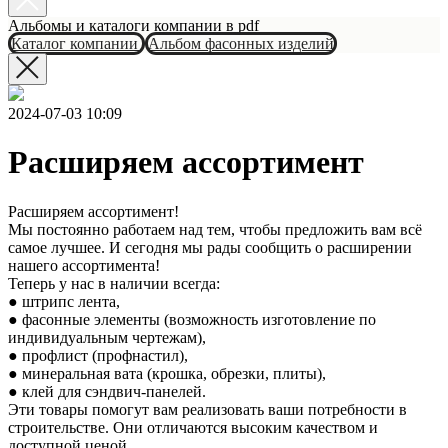
Альбомы и каталоги компании в pdf
Каталог компании
Альбом фасонных изделий
2024-07-03 10:09
Расширяем ассортимент
Расширяем ассортимент!
Мы постоянно работаем над тем, чтобы предложить вам всё
самое лучшее. И сегодня мы рады сообщить о расширении
нашего ассортимента!
Теперь у нас в наличии всегда:
● штрипс лента,
● фасонные элементы (возможность изготовление по
индивидуальным чертежам),
● профлист (профнастил),
● минеральная вата (крошка, обрезки, плиты),
● клей для сэндвич-панелей.
Эти товары помогут вам реализовать ваши потребности в
строительстве. Они отличаются высоким качеством и
доступной ценой.