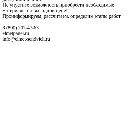
Не упустите возможность приобрести необходимые
материалы по выгодной цене!
Проинформируем, рассчитаем, определим этапы работ
⠀
8 (800) 707-47-63
elmetpanel.ru
info@elmet-sendvich.ru