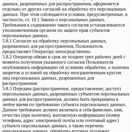
данных, разрешенных для распространения, оформляется
отдельно от других согласий на обработку его персональных
данных. При этом соблюдаются условия, предусмотренные, в
частности, ст. 10.1 Закона о персональных данных.
Требования к содержанию такого согласия устанавливаются
уполномоченным органом по защите прав субъектов
персональных данных.
5.8.1 Согласие на обработку персональных данных,
разрешенных для распространения, Пользователь
предоставляет Оператору непосредственно.
5.8.2 Оператор обязан в срок не позднее трех рабочих дней с
момента получения указанного согласия Пользователя
опубликовать информацию об условиях обработки, о наличии
запретов и условий на обработку неограниченным кругом
лиц персональных данных, разрешенных для
распространения.
5.8.3 Передача (распространение, предоставление, доступ)
персональных данных, разрешенных субъектом персональных
данных для распространения, должна быть прекращена в
любое время по требованию субъекта персональных данных.
Данное требование должно включать в себя фамилию, имя,
отчество (при наличии), контактную информацию (номер
телефона, адрес электронной почты или почтовый адрес)
субъекта персональных данных, а также перечень
персональных данных, обработка которых подлежит