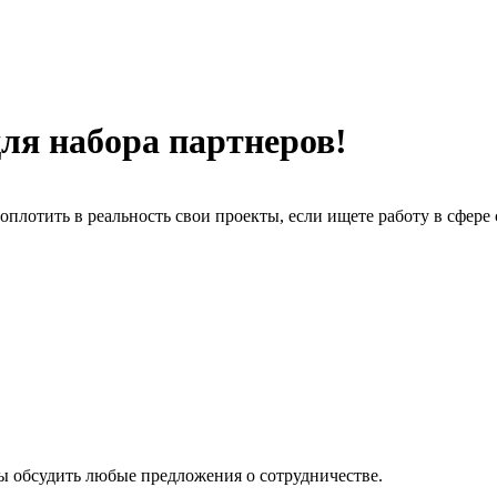
ля набора партнеров!
оплотить в реальность свои проекты, если ищете работу в сфере 
ы обсудить любые предложения о сотрудничестве.