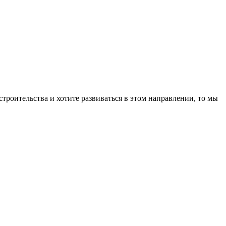
строительства и хотите развиваться в этом направлении, то мы