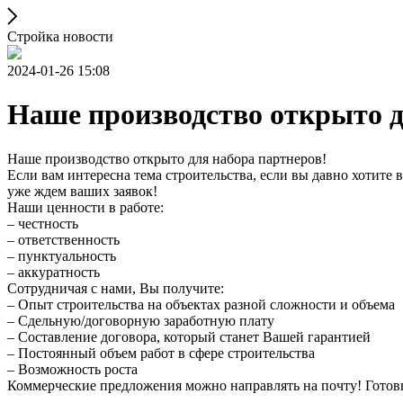
Стройка новости
2024-01-26 15:08
Наше производство открыто д
Наше производство открыто для набора партнеров!
Если вам интересна тема строительства, если вы давно хотите в
уже ждем ваших заявок!
Наши ценности в работе:
– честность
– ответственность
– пунктуальность
– аккуратность
Сотрудничая с нами, Вы получите:
– Опыт строительства на объектах разной сложности и объема
– Сдельную/договорную заработную плату
– Составление договора, который станет Вашей гарантией
– Постоянный объем работ в сфере строительства
– Возможность роста
Коммерческие предложения можно направлять на почту! Готов