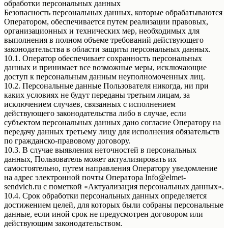
обработки персональных данных
Безопасность персональных данных, которые обрабатываются
Оператором, обеспечивается путем реализации правовых,
организационных и технических мер, необходимых для
выполнения в полном объеме требований действующего
законодательства в области защиты персональных данных.
10.1. Оператор обеспечивает сохранность персональных
данных и принимает все возможные меры, исключающие
доступ к персональным данным неуполномоченных лиц.
10.2. Персональные данные Пользователя никогда, ни при
каких условиях не будут переданы третьим лицам, за
исключением случаев, связанных с исполнением
действующего законодательства либо в случае, если
субъектом персональных данных дано согласие Оператору на
передачу данных третьему лицу для исполнения обязательств
по гражданско-правовому договору.
10.3. В случае выявления неточностей в персональных
данных, Пользователь может актуализировать их
самостоятельно, путем направления Оператору уведомление
на адрес электронной почты Оператора Info@elmet-
sendvich.ru с пометкой «Актуализация персональных данных».
10.4. Срок обработки персональных данных определяется
достижением целей, для которых были собраны персональные
данные, если иной срок не предусмотрен договором или
действующим законодательством.