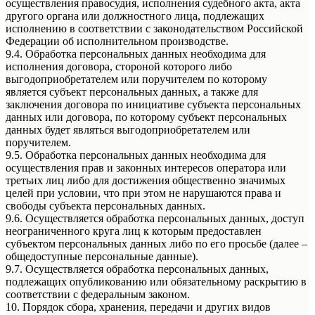
осуществления правосудия, исполнения судебного акта, акта
другого органа или должностного лица, подлежащих
исполнению в соответствии с законодательством Российской
Федерации об исполнительном производстве.
9.4. Обработка персональных данных необходима для
исполнения договора, стороной которого либо
выгодоприобретателем или поручителем по которому
является субъект персональных данных, а также для
заключения договора по инициативе субъекта персональных
данных или договора, по которому субъект персональных
данных будет являться выгодоприобретателем или
поручителем.
9.5. Обработка персональных данных необходима для
осуществления прав и законных интересов оператора или
третьих лиц либо для достижения общественно значимых
целей при условии, что при этом не нарушаются права и
свободы субъекта персональных данных.
9.6. Осуществляется обработка персональных данных, доступ
неограниченного круга лиц к которым предоставлен
субъектом персональных данных либо по его просьбе (далее –
общедоступные персональные данные).
9.7. Осуществляется обработка персональных данных,
подлежащих опубликованию или обязательному раскрытию в
соответствии с федеральным законом.
10. Порядок сбора, хранения, передачи и других видов