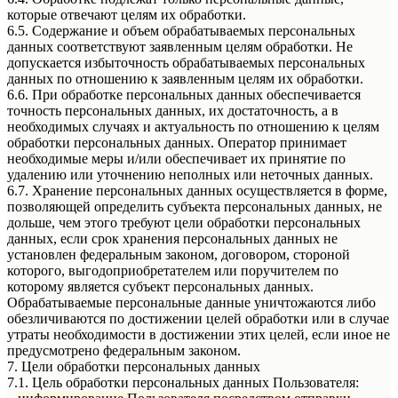
которые отвечают целям их обработки.
6.5. Содержание и объем обрабатываемых персональных
данных соответствуют заявленным целям обработки. Не
допускается избыточность обрабатываемых персональных
данных по отношению к заявленным целям их обработки.
6.6. При обработке персональных данных обеспечивается
точность персональных данных, их достаточность, а в
необходимых случаях и актуальность по отношению к целям
обработки персональных данных. Оператор принимает
необходимые меры и/или обеспечивает их принятие по
удалению или уточнению неполных или неточных данных.
6.7. Хранение персональных данных осуществляется в форме,
позволяющей определить субъекта персональных данных, не
дольше, чем этого требуют цели обработки персональных
данных, если срок хранения персональных данных не
установлен федеральным законом, договором, стороной
которого, выгодоприобретателем или поручителем по
которому является субъект персональных данных.
Обрабатываемые персональные данные уничтожаются либо
обезличиваются по достижении целей обработки или в случае
утраты необходимости в достижении этих целей, если иное не
предусмотрено федеральным законом.
7. Цели обработки персональных данных
7.1. Цель обработки персональных данных Пользователя: