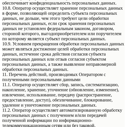
обеспечивает конфиденциальность персональных данных.
10.8. Оператор осуществляет хранение персональных данных
в форме, позволяющей определить субъекта персональных
данных, не дольше, чем этого требуют цели обработки
персональных данных, если срок хранения персональных
данных не установлен федеральным законом, договором,
стороной которого, выгодоприобретателем или поручителем
по которому является субъект персональных данных.
10.9. Условием прекращения обработки персональных данных
может являться достижение целей обработки персональных
данных, истечение срока действия согласия субъекта
персональных данных или отзыв согласия субъектом
персональных данных, а также выявление неправомерной
обработки персональных данных.
11. Перечень действий, производимых Оператором с
полученными персональными данными
11.1. Оператор осуществляет сбор, запись, систематизацию,
накопление, хранение, уточнение (обновление, изменение),
извлечение, использование, передачу (распространение,
предоставление, доступ), обезличивание, блокирование,
удаление и уничтожение персональных данных.
11.2. Оператор осуществляет автоматизированную обработку
персональных данных с получением и/или передачей
полученной информации по информационно-
телекоммуникационным сетям или без таковой.