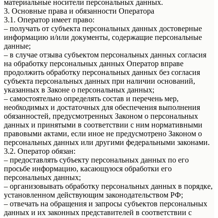
материальные носители персональных данных.
3. Основные права и обязанности Оператора
3.1. Оператор имеет право:
– получать от субъекта персональных данных достоверные
информацию и/или документы, содержащие персональные
данные;
– в случае отзыва субъектом персональных данных согласия
на обработку персональных данных Оператор вправе
продолжить обработку персональных данных без согласия
субъекта персональных данных при наличии оснований,
указанных в Законе о персональных данных;
– самостоятельно определять состав и перечень мер,
необходимых и достаточных для обеспечения выполнения
обязанностей, предусмотренных Законом о персональных
данных и принятыми в соответствии с ним нормативными
правовыми актами, если иное не предусмотрено Законом о
персональных данных или другими федеральными законами.
3.2. Оператор обязан:
– предоставлять субъекту персональных данных по его
просьбе информацию, касающуюся обработки его
персональных данных;
– организовывать обработку персональных данных в порядке,
установленном действующим законодательством РФ;
– отвечать на обращения и запросы субъектов персональных
данных и их законных представителей в соответствии с