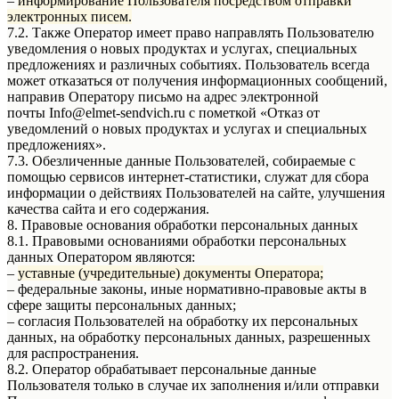
–
информирование Пользователя посредством отправки
электронных писем.
7.2. Также Оператор имеет право направлять Пользователю
уведомления о новых продуктах и услугах, специальных
предложениях и различных событиях. Пользователь всегда
может отказаться от получения информационных сообщений,
направив Оператору письмо на адрес электронной
почты Info@elmet-sendvich.ru с пометкой «Отказ от
уведомлений о новых продуктах и услугах и специальных
предложениях».
7.3. Обезличенные данные Пользователей, собираемые с
помощью сервисов интернет-статистики, служат для сбора
информации о действиях Пользователей на сайте, улучшения
качества сайта и его содержания.
8. Правовые основания обработки персональных данных
8.1. Правовыми основаниями обработки персональных
данных Оператором являются:
–
уставные (учредительные) документы Оператора;
– федеральные законы, иные нормативно-правовые акты в
сфере защиты персональных данных;
– согласия Пользователей на обработку их персональных
данных, на обработку персональных данных, разрешенных
для распространения.
8.2. Оператор обрабатывает персональные данные
Пользователя только в случае их заполнения и/или отправки