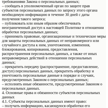
требованиями Закона о персональных данных;
– сообщать в уполномоченный орган по защите прав
субъектов персональных данных по запросу этого органа
необходимую информацию в течение 30 дней с даты
получения такого запроса;
– публиковать или иным образом обеспечивать
неограниченный доступ к настоящей Политике в отношении
обработки персональных данных;
– принимать правовые, организационные и технические меры
для защиты персональных данных от неправомерного или
случайного доступа к ним, уничтожения, изменения,
блокирования, копирования, предоставления,
распространения персональных данных, а также от иных
неправомерных действий в отношении персональных
данных;
– прекратить передачу (распространение, предоставление,
доступ) персональных данных, прекратить обработку и
уничтожить персональные данные в порядке и случаях,
предусмотренных Законом о персональных данных;
– исполнять иные обязанности, предусмотренные Законом о
персональных данных.
4. Основные права и обязанности субъектов персональных
данных
4.1. Субъекты персональных данных имеют право:
– получать информацию, касающуюся обработки его