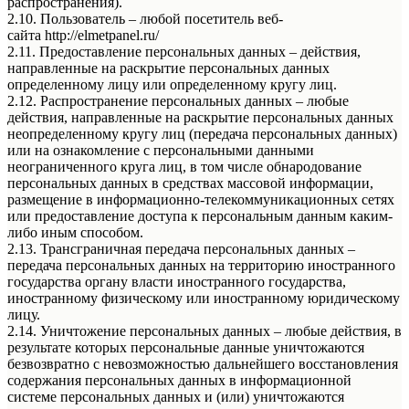
распространения).
2.10. Пользователь – любой посетитель веб-
сайта http://elmetpanel.ru/
2.11. Предоставление персональных данных – действия,
направленные на раскрытие персональных данных
определенному лицу или определенному кругу лиц.
2.12. Распространение персональных данных – любые
действия, направленные на раскрытие персональных данных
неопределенному кругу лиц (передача персональных данных)
или на ознакомление с персональными данными
неограниченного круга лиц, в том числе обнародование
персональных данных в средствах массовой информации,
размещение в информационно-телекоммуникационных сетях
или предоставление доступа к персональным данным каким-
либо иным способом.
2.13. Трансграничная передача персональных данных –
передача персональных данных на территорию иностранного
государства органу власти иностранного государства,
иностранному физическому или иностранному юридическому
лицу.
2.14. Уничтожение персональных данных – любые действия, в
результате которых персональные данные уничтожаются
безвозвратно с невозможностью дальнейшего восстановления
содержания персональных данных в информационной
системе персональных данных и (или) уничтожаются