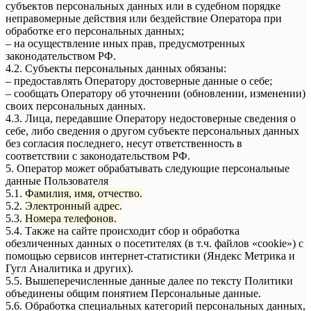
субъектов персональных данных или в судебном порядке
неправомерные действия или бездействие Оператора при
обработке его персональных данных;
– на осуществление иных прав, предусмотренных
законодательством РФ.
4.2. Субъекты персональных данных обязаны:
– предоставлять Оператору достоверные данные о себе;
– сообщать Оператору об уточнении (обновлении, изменении)
своих персональных данных.
4.3. Лица, передавшие Оператору недостоверные сведения о
себе, либо сведения о другом субъекте персональных данных
без согласия последнего, несут ответственность в
соответствии с законодательством РФ.
5. Оператор может обрабатывать следующие персональные
данные Пользователя
5.1.
Фамилия, имя, отчество.
5.2.
Электронный адрес.
5.3.
Номера телефонов.
5.4. Также на сайте происходит сбор и обработка
обезличенных данных о посетителях (в т.ч. файлов «cookie») с
помощью сервисов интернет-статистики (Яндекс Метрика и
Гугл Аналитика и других).
5.5. Вышеперечисленные данные далее по тексту Политики
объединены общим понятием Персональные данные.
5.6. Обработка специальных категорий персональных данных,