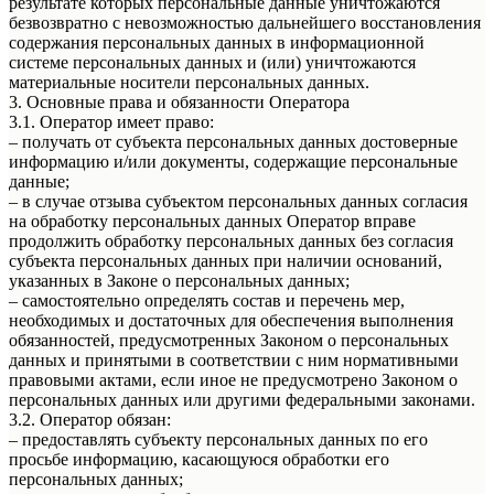
результате которых персональные данные уничтожаются
безвозвратно с невозможностью дальнейшего восстановления
содержания персональных данных в информационной
системе персональных данных и (или) уничтожаются
материальные носители персональных данных.
3. Основные права и обязанности Оператора
3.1. Оператор имеет право:
– получать от субъекта персональных данных достоверные
информацию и/или документы, содержащие персональные
данные;
– в случае отзыва субъектом персональных данных согласия
на обработку персональных данных Оператор вправе
продолжить обработку персональных данных без согласия
субъекта персональных данных при наличии оснований,
указанных в Законе о персональных данных;
– самостоятельно определять состав и перечень мер,
необходимых и достаточных для обеспечения выполнения
обязанностей, предусмотренных Законом о персональных
данных и принятыми в соответствии с ним нормативными
правовыми актами, если иное не предусмотрено Законом о
персональных данных или другими федеральными законами.
3.2. Оператор обязан:
– предоставлять субъекту персональных данных по его
просьбе информацию, касающуюся обработки его
персональных данных;