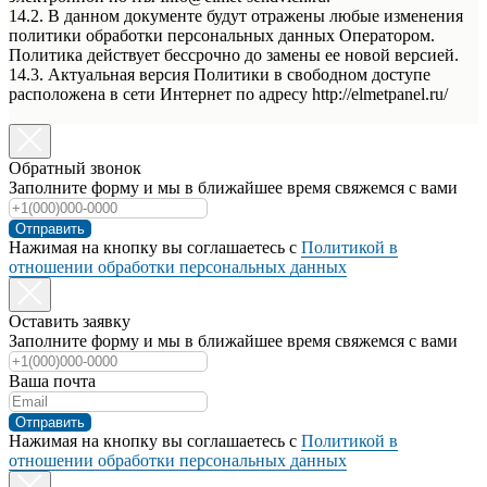
14.2. В данном документе будут отражены любые изменения
политики обработки персональных данных Оператором.
Политика действует бессрочно до замены ее новой версией.
14.3. Актуальная версия Политики в свободном доступе
расположена в сети Интернет по адресу http://elmetpanel.ru/
Обратный звонок
Заполните форму и мы в ближайшее время свяжемся с вами
Отправить
Нажимая на кнопку вы соглашаетесь с
Политикой в
отношении обработки персональных данных
Оставить заявку
Заполните форму и мы в ближайшее время свяжемся с вами
Ваша почта
Отправить
Нажимая на кнопку вы соглашаетесь с
Политикой в
отношении обработки персональных данных