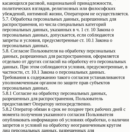
касающихся расовой, национальной принадлежности,
политических взглядов, религиозных или философских
убеждений, интимной жизни, Оператором не осуществляется.
5.7. Обработка персональных данных, разрешенных для
распространения, из числа специальных категорий
персональных данных, указанных в ч. 1 ст. 10 Закона о
персональных данных, допускается, если соблюдаются
запреты и условия, предусмотренные ст. 10.1 Закона о
персональных данных.
5.8. Согласие Пользователя на обработку персональных
данных, разрешенных для распространения, оформляется
отдельно от других согласий на обработку его персональных
данных. При этом соблюдаются условия, предусмотренные, в
частности, ст. 10.1 Закона о персональных данных.
Требования к содержанию такого согласия устанавливаются
уполномоченным органом по защите прав субъектов
персональных данных.
5.8.1 Согласие на обработку персональных данных,
разрешенных для распространения, Пользователь
предоставляет Оператору непосредственно.
5.8.2 Оператор обязан в срок не позднее трех рабочих дней с
момента получения указанного согласия Пользователя
опубликовать информацию об условиях обработки, о наличии
запретов и условий на обработку неограниченным кругом
лиц персональных данных, разрешенных для