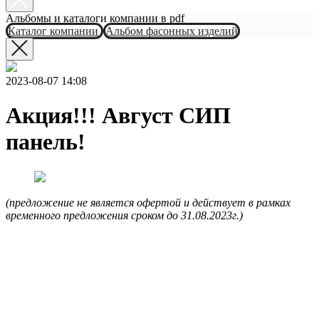
Альбомы и каталоги компании в pdf
Каталог компании
Альбом фасонных изделий
2023-08-07 14:08
Акция!!! Август СИП
панель!
(предложение не является офертой и действует в рамках
временного предложения сроком до 31.08.2023г.)