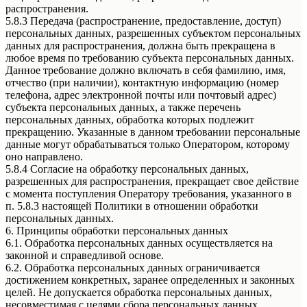
распространения.
5.8.3 Передача (распространение, предоставление, доступ)
персональных данных, разрешенных субъектом персональных
данных для распространения, должна быть прекращена в
любое время по требованию субъекта персональных данных.
Данное требование должно включать в себя фамилию, имя,
отчество (при наличии), контактную информацию (номер
телефона, адрес электронной почты или почтовый адрес)
субъекта персональных данных, а также перечень
персональных данных, обработка которых подлежит
прекращению. Указанные в данном требовании персональные
данные могут обрабатываться только Оператором, которому
оно направлено.
5.8.4 Согласие на обработку персональных данных,
разрешенных для распространения, прекращает свое действие
с момента поступления Оператору требования, указанного в
п. 5.8.3 настоящей Политики в отношении обработки
персональных данных.
6. Принципы обработки персональных данных
6.1. Обработка персональных данных осуществляется на
законной и справедливой основе.
6.2. Обработка персональных данных ограничивается
достижением конкретных, заранее определенных и законных
целей. Не допускается обработка персональных данных,
несовместимая с целями сбора персональных данных.