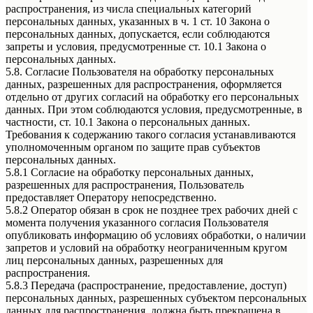
распространения, из числа специальных категорий
персональных данных, указанных в ч. 1 ст. 10 Закона о
персональных данных, допускается, если соблюдаются
запреты и условия, предусмотренные ст. 10.1 Закона о
персональных данных.
5.8. Согласие Пользователя на обработку персональных
данных, разрешенных для распространения, оформляется
отдельно от других согласий на обработку его персональных
данных. При этом соблюдаются условия, предусмотренные, в
частности, ст. 10.1 Закона о персональных данных.
Требования к содержанию такого согласия устанавливаются
уполномоченным органом по защите прав субъектов
персональных данных.
5.8.1 Согласие на обработку персональных данных,
разрешенных для распространения, Пользователь
предоставляет Оператору непосредственно.
5.8.2 Оператор обязан в срок не позднее трех рабочих дней с
момента получения указанного согласия Пользователя
опубликовать информацию об условиях обработки, о наличии
запретов и условий на обработку неограниченным кругом
лиц персональных данных, разрешенных для
распространения.
5.8.3 Передача (распространение, предоставление, доступ)
персональных данных, разрешенных субъектом персональных
данных для распространения, должна быть прекращена в