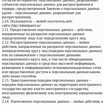
согласия на обработку персональных данных, разрешенных
субъектом персональных данных для распространения в
порядке, предусмотренном Законом о персональных данных
(далее – персональные данные, разрешенные для
распространения).
2.10. Пользователь – любой посетитель веб-
сайта http://elmetpanel.ru/
2.11. Предоставление персональных данных – действия,
направленные на раскрытие персональных данных
определенному лицу или определенному кругу лиц.
2.12. Распространение персональных данных – любые
действия, направленные на раскрытие персональных данных
неопределенному кругу лиц (передача персональных данных)
или на ознакомление с персональными данными
неограниченного круга лиц, в том числе обнародование
персональных данных в средствах массовой информации,
размещение в информационно-телекоммуникационных сетях
или предоставление доступа к персональным данным каким-
либо иным способом.
2.13. Трансграничная передача персональных данных –
передача персональных данных на территорию иностранного
государства органу власти иностранного государства,
иностранному физическому или иностранному юридическому
лицу.
2.14. Уничтожение персональных данных – любые действия, в