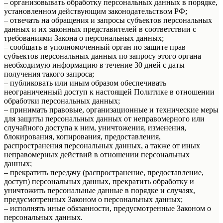
– организовывать обработку персональных данных в порядке,
установленном действующим законодательством РФ;
– отвечать на обращения и запросы субъектов персональных
данных и их законных представителей в соответствии с
требованиями Закона о персональных данных;
– сообщать в уполномоченный орган по защите прав
субъектов персональных данных по запросу этого органа
необходимую информацию в течение 30 дней с даты
получения такого запроса;
– публиковать или иным образом обеспечивать
неограниченный доступ к настоящей Политике в отношении
обработки персональных данных;
– принимать правовые, организационные и технические меры
для защиты персональных данных от неправомерного или
случайного доступа к ним, уничтожения, изменения,
блокирования, копирования, предоставления,
распространения персональных данных, а также от иных
неправомерных действий в отношении персональных
данных;
– прекратить передачу (распространение, предоставление,
доступ) персональных данных, прекратить обработку и
уничтожить персональные данные в порядке и случаях,
предусмотренных Законом о персональных данных;
– исполнять иные обязанности, предусмотренные Законом о
персональных данных.