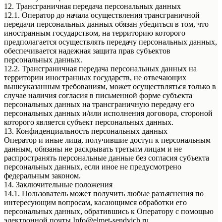
12. Трансграничная передача персональных данных
12.1. Оператор до начала осуществления трансграничной
передачи персональных данных обязан убедиться в том, что
иностранным государством, на территорию которого
предполагается осуществлять передачу персональных данных,
обеспечивается надежная защита прав субъектов
персональных данных.
12.2. Трансграничная передача персональных данных на
территории иностранных государств, не отвечающих
вышеуказанным требованиям, может осуществляться только в
случае наличия согласия в письменной форме субъекта
персональных данных на трансграничную передачу его
персональных данных и/или исполнения договора, стороной
которого является субъект персональных данных.
13. Конфиденциальность персональных данных
Оператор и иные лица, получившие доступ к персональным
данным, обязаны не раскрывать третьим лицам и не
распространять персональные данные без согласия субъекта
персональных данных, если иное не предусмотрено
федеральным законом.
14. Заключительные положения
14.1. Пользователь может получить любые разъяснения по
интересующим вопросам, касающимся обработки его
персональных данных, обратившись к Оператору с помощью
электронной почты Info@elmet-sendvich.ru.