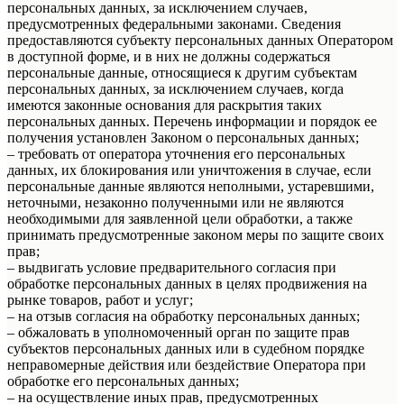
персональных данных, за исключением случаев,
предусмотренных федеральными законами. Сведения
предоставляются субъекту персональных данных Оператором
в доступной форме, и в них не должны содержаться
персональные данные, относящиеся к другим субъектам
персональных данных, за исключением случаев, когда
имеются законные основания для раскрытия таких
персональных данных. Перечень информации и порядок ее
получения установлен Законом о персональных данных;
– требовать от оператора уточнения его персональных
данных, их блокирования или уничтожения в случае, если
персональные данные являются неполными, устаревшими,
неточными, незаконно полученными или не являются
необходимыми для заявленной цели обработки, а также
принимать предусмотренные законом меры по защите своих
прав;
– выдвигать условие предварительного согласия при
обработке персональных данных в целях продвижения на
рынке товаров, работ и услуг;
– на отзыв согласия на обработку персональных данных;
– обжаловать в уполномоченный орган по защите прав
субъектов персональных данных или в судебном порядке
неправомерные действия или бездействие Оператора при
обработке его персональных данных;
– на осуществление иных прав, предусмотренных