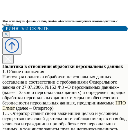
Мы используем файлы cookie, чтобы обеспечить наилучшее взаимодействие с
сайтом.
ПРИНЯТЬ И СКРЫТЬ
Политика в отношении обработки персональных данных
1. Общие положения
Настоящая политика обработки персональных данных
составлена в соответствии с требованиями Федерального
закона от 27.07.2006. №152-ФЗ «О персональных данных»
(далее – Закон о персональных данных) и определяет порядок
обработки персональных данных и меры по обеспечению
безопасности персональных данных, предпринимаемые
НПО
Элмет
(далее – Оператор).
1.1. Оператор ставит своей важнейшей целью и условием
осуществления своей деятельности соблюдение прав и свобод
человека и гражданина при обработке его персональных
данных, в том числе защиты прав на неприкосновенность