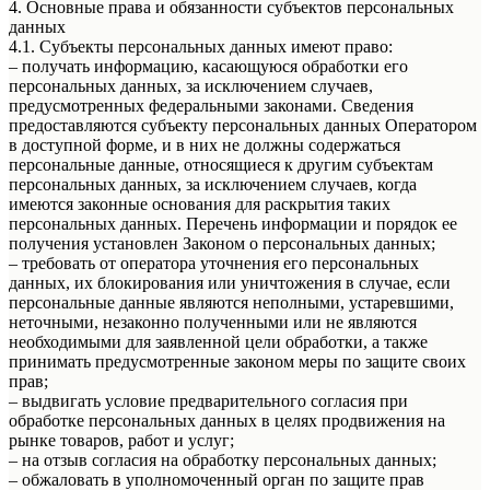
4. Основные права и обязанности субъектов персональных
данных
4.1. Субъекты персональных данных имеют право:
– получать информацию, касающуюся обработки его
персональных данных, за исключением случаев,
предусмотренных федеральными законами. Сведения
предоставляются субъекту персональных данных Оператором
в доступной форме, и в них не должны содержаться
персональные данные, относящиеся к другим субъектам
персональных данных, за исключением случаев, когда
имеются законные основания для раскрытия таких
персональных данных. Перечень информации и порядок ее
получения установлен Законом о персональных данных;
– требовать от оператора уточнения его персональных
данных, их блокирования или уничтожения в случае, если
персональные данные являются неполными, устаревшими,
неточными, незаконно полученными или не являются
необходимыми для заявленной цели обработки, а также
принимать предусмотренные законом меры по защите своих
прав;
– выдвигать условие предварительного согласия при
обработке персональных данных в целях продвижения на
рынке товаров, работ и услуг;
– на отзыв согласия на обработку персональных данных;
– обжаловать в уполномоченный орган по защите прав