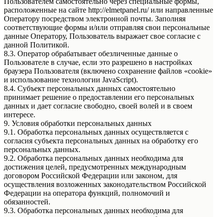
Пользователем самостоятельно через специальные формы,
расположенные на сайте http://elmetpanel.ru/ или направленные
Оператору посредством электронной почты. Заполняя
соответствующие формы и/или отправляя свои персональные
данные Оператору, Пользователь выражает свое согласие с
данной Политикой.
8.3. Оператор обрабатывает обезличенные данные о
Пользователе в случае, если это разрешено в настройках
браузера Пользователя (включено сохранение файлов «cookie»
и использование технологии JavaScript).
8.4. Субъект персональных данных самостоятельно
принимает решение о предоставлении его персональных
данных и дает согласие свободно, своей волей и в своем
интересе.
9. Условия обработки персональных данных
9.1. Обработка персональных данных осуществляется с
согласия субъекта персональных данных на обработку его
персональных данных.
9.2. Обработка персональных данных необходима для
достижения целей, предусмотренных международным
договором Российской Федерации или законом, для
осуществления возложенных законодательством Российской
Федерации на оператора функций, полномочий и
обязанностей.
9.3. Обработка персональных данных необходима для