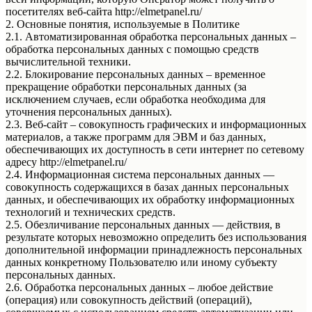
посетителях веб-сайта http://elmetpanel.ru/
2. Основные понятия, используемые в Политике
2.1. Автоматизированная обработка персональных данных –
обработка персональных данных с помощью средств
вычислительной техники.
2.2. Блокирование персональных данных – временное
прекращение обработки персональных данных (за
исключением случаев, если обработка необходима для
уточнения персональных данных).
2.3. Веб-сайт – совокупность графических и информационных
материалов, а также программ для ЭВМ и баз данных,
обеспечивающих их доступность в сети интернет по сетевому
адресу http://elmetpanel.ru/
2.4. Информационная система персональных данных —
совокупность содержащихся в базах данных персональных
данных, и обеспечивающих их обработку информационных
технологий и технических средств.
2.5. Обезличивание персональных данных — действия, в
результате которых невозможно определить без использования
дополнительной информации принадлежность персональных
данных конкретному Пользователю или иному субъекту
персональных данных.
2.6. Обработка персональных данных – любое действие
(операция) или совокупность действий (операций),